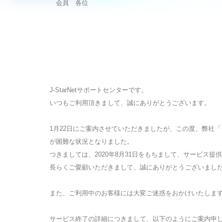
会員 各位
J-StarNetサポートセンターです。
いつもご利用頂きまして、誠にありがとうございます。
1月22日にご案内させていただきましたが、この度、弊社
が困難な状況となりました。
つきましては、2020年8月31日をもちまして、サービス
長らくご愛顧いただきまして、誠にありがとうございまし
また、ご利用中のお客様には大変ご迷惑をおかけいたしま
サービス終了の詳細につきまして、以下のようにご案内申