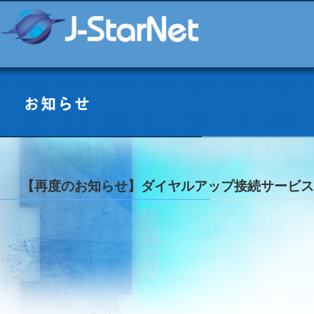
【再度のお知らせ】ダイヤルアップ接続サービス