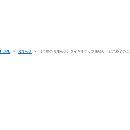
HOME
>
お知らせ
>
【再度のお知らせ】ダイヤルアップ接続サービス終了のご